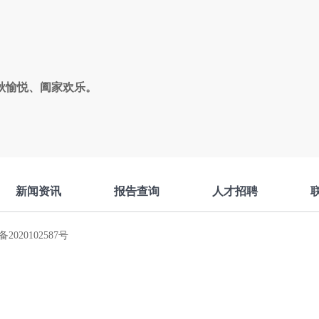
秋愉悦、阖家欢乐。
新闻资讯
报告查询
人才招聘
备2020102587号