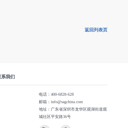
返回列表页
联系我们
电话：400-6828-628
邮箱：info@sagchina.com
地址：广东省深圳市龙华区观湖街道观
城社区平安路36号