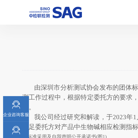
公司资讯
行业新闻
由深圳市分析测试协会发布的团体
测工作过程中，根据特定委托方的要求
求。
企业咨询客服
我公司经过研究和解读，于
2023
年
1
满足委托方对产品中生物碱相应检测指