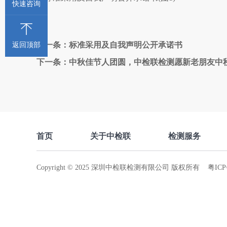
快速咨询
上一条：标准采用及自我声明公开承诺书
返回顶部
下一条：中秋佳节人团圆，中检联检测愿新老朋友中
首页
关于中检联
检测服务
Copyright © 2025 深圳中检联检测有限公司 版权所有
粤ICP