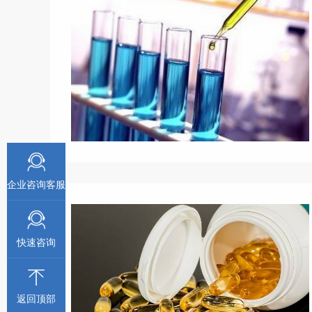
企业咨询客服
快速咨询
返回顶部