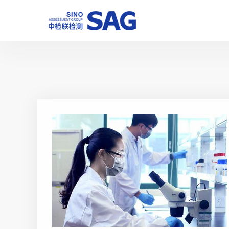
行业新闻
公司资讯