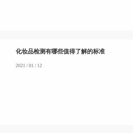
化妆品检测有哪些值得了解的标准
2021 / 01 / 12