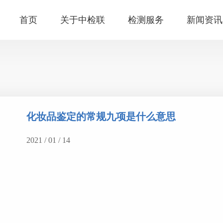
首页
关于中检联
检测服务
新闻资讯
化妆品鉴定的常规九项是什么意思
2021 / 01 / 14