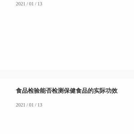
2021 / 01 / 13
食品检验能否检测保健食品的实际功效
2021 / 01 / 13