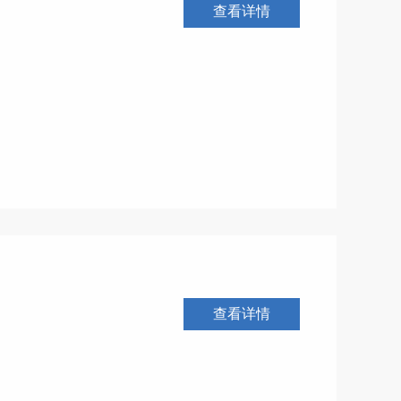
查看详情
查看详情