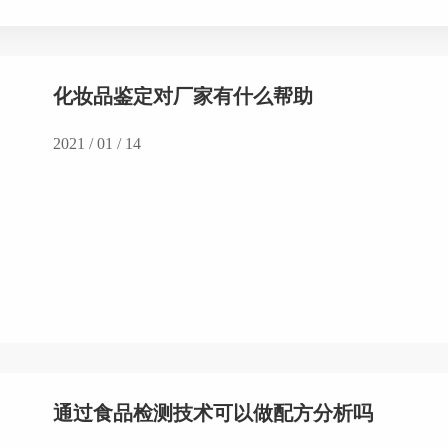
化妆品鉴定对厂家有什么帮助
2021 / 01 / 14
通过食品检测技术可以做配方分析吗