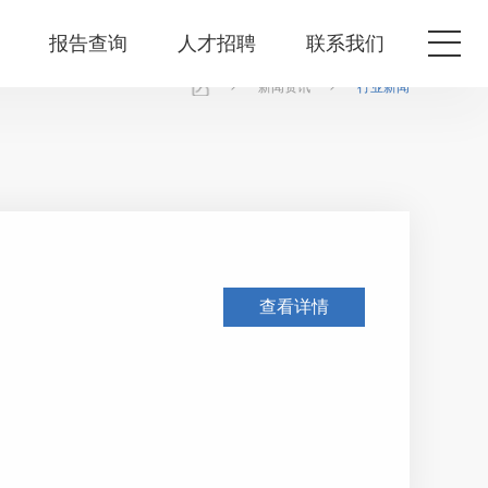
报告查询
人才招聘
联系我们
>
>
新闻资讯
行业新闻
查看详情