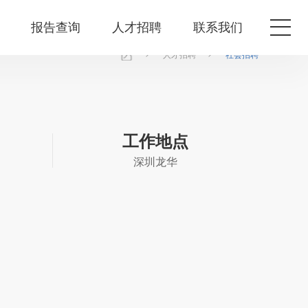
报告查询
人才招聘
联系我们
>
>
人才招聘
社会招聘
工作地点
深圳龙华