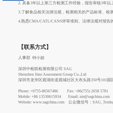
2. 具备3年以上第三方检测工作经验，报告审核3年
3.了解食品相关法律法规，检测相关的产品标准、检
4.熟悉CMA/CATL/CANS评审准则、法律法规对报
【联系方式】
人事部 钟小姐
深圳中检联检测有限公司 SAG
Shenzhen Sino Assessment Group Co.,Ltd
深圳市龙华区观湖街道观城社区大布头路350号101园区
Phone: +0755-86567486 Fax: +86(755) 2658 5781
Mobile: +86 13530615934 Email: zm@sagchina.com
Website: www.sagchina.com 公众微信号：SAG_Testin